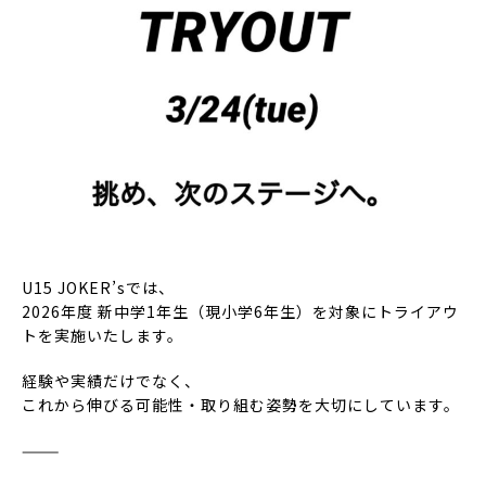
U15 JOKER’sでは、
2026年度 新中学1年生（現小学6年生）を対象にトライアウ
トを実施いたします。
経験や実績だけでなく、
これから伸びる可能性・取り組む姿勢を大切にしています。
⸻