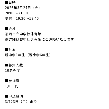
■日時
2026年3月24日（火）
20:00〜21:30
受付：19:30〜19:40
■会場
福岡市立中学校体育館
※詳細はお申し込み後にご連絡いたします
■対象
新中学1年生（現小学6年生）
■募集人数
10名程度
■参加費
1,000円
■申込締切
3月23日（月）まで