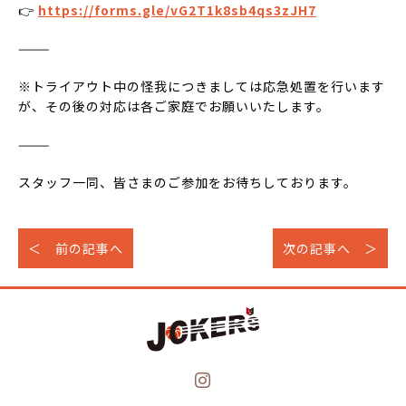
👉
https://forms.gle/vG2T1k8sb4qs3zJH7
⸻
※トライアウト中の怪我につきましては応急処置を行います
が、その後の対応は各ご家庭でお願いいたします。
⸻
スタッフ一同、皆さまのご参加をお待ちしております。
＜ 前の記事へ
次の記事へ ＞