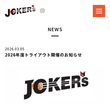
NEWS
2026.03.05
2026年度トライアウト開催のお知らせ